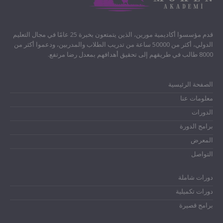
قدم مؤسسوا أكاديمية مورين، الذين يتمتعون بخبرة 25 عامًا في مجال التعليم
الدولي، أكثر من 50000 ساعة من تدريب الطلاب والمدربين، ودعموا أكثر من
8000 طالب في طريقهم إلى تحقيق أهدافهم بمعدل رضا مرتفع.
الصفحة الرئيسية
معلومات عنا
الدورات
برامج الدورة
المعرض
التواصل
دورات شاملة
دورات تكميلية
برامج قصيرة