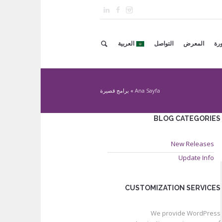
ورة
المعرض
التواصل
العربية
Ana Sayfa
»
برامج قصيرة
BLOG CATEGORIES
New Releases
Update Info
CUSTOMIZATION SERVICES
We provide WordPress