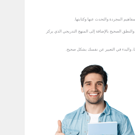
 والنطق الصحيح بالإضافة إلى المنهج التدريجي الذي يركز
ا، والبدء في التعبير عن نفسك بشكل صحيح.