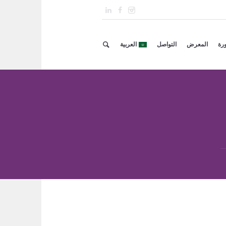
ورة
المعرض
التواصل
العربية