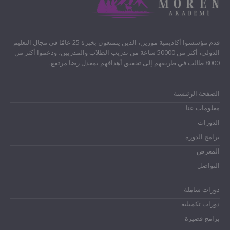
قدم مؤسسوا أكاديمية مورين، الذين يتمتعون بخبرة 25 عامًا في مجال التعليم
الدولي، أكثر من 50000 ساعة من تدريب الطلاب والمدربين، ودعموا أكثر من
8000 طالب في طريقهم إلى تحقيق أهدافهم بمعدل رضا مرتفع.
الصفحة الرئيسية
معلومات عنا
الدورات
برامج الدورة
المعرض
التواصل
دورات شاملة
دورات تكميلية
برامج قصيرة