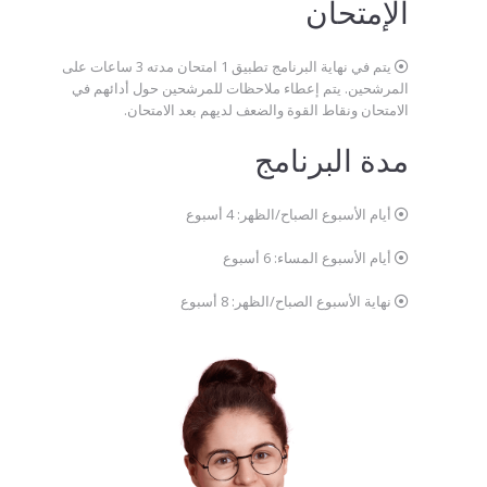
الإمتحان
يتم في نهاية البرنامج تطبيق 1 امتحان مدته 3 ساعات على
المرشحين. يتم إعطاء ملاحظات للمرشحين حول أدائهم في
الامتحان ونقاط القوة والضعف لديهم بعد الامتحان.
مدة البرنامج
أيام الأسبوع الصباح/الظهر: 4 أسبوع
أيام الأسبوع المساء: 6 أسبوع
نهاية الأسبوع الصباح/الظهر: 8 أسبوع