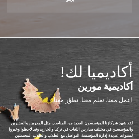
أكاديميا لك!
أكاديمية مورين
اعمل معنا. تعلم معنا. تطوّر معنا.
لقد شهد شركاؤنا المؤسسون العديد من المناصب مثل المدربين والمديرين
والمؤسسين في مختلف مدارس اللغات في تركيا والخارج، وقد لاحظوا وخبروا
لسنوات عديدة إدارة المؤسسة، التواصل مع الطلاب والطلاب المحتملين