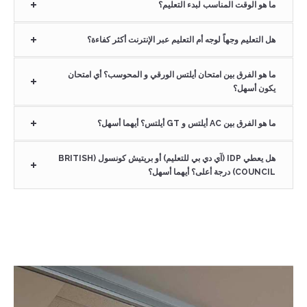
ما هو الوقت المناسب لبدء التعليم؟
هل التعليم وجهاً لوجه أم التعليم عبر الإنترنت أكثر كفاءة؟
ما هو الفرق بين امتحان أيلتس الورقي و المحوسب؟ أي امتحان
يكون أسهل؟
ما هو الفرق بين AC أيلتس و GT أيلتس؟ أيهما أسهل؟
هل يعطي IDP (آي دي بي للتعليم) أو بريتيش كونسول (BRITISH
COUNCIL) درجة أعلى؟ أيهما أسهل؟