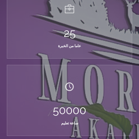
25
عاما من الخبرة
50000
ساعة تعليم