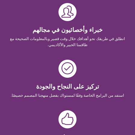
خبراء وأخصائيون في مجالهم
انطلق في طريقك نحو أهدافك خلال وقت قصير وبالمعلومات الصحيحة مع
طاقمنا الخبير والأكاديمي.
تركيز على النجاح والجودة
استفد من البرامج الخاصة وفقًا لمستواك بفضل منهجنا المصمم خصيصًا.