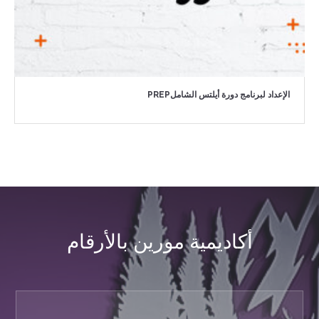
الإعداد لبرنامج دورة أيلتس الشاملPREP
أكاديمية مورين بالأرقام