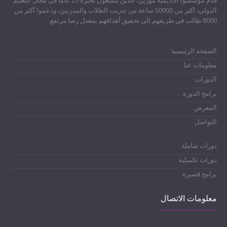
الدولي، أكثر من 50000 ساعة من تدريب الطلاب والمدربين، ودعموا أكثر من
8000 طالب في طريقهم إلى تحقيق أهدافهم بمعدل رضا مرتفع.
الصفحة الرئيسية
معلومات عنا
الدورات
برامج الدورة
المعرض
التواصل
دورات شاملة
دورات تكميلية
برامج قصيرة
معلومات الاتصال