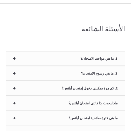
الأسئلة الشائعة
1. ما هي مواعيد الامتحان؟
2. ما هي رسوم الامتحان؟
3. كم مرة يمكنني دخول إمتحان أيلتس؟
ماذا يحدث إذا فاتني امتحان أيلتس؟
ما هي فترة صلاحية امتحان أيلتس؟