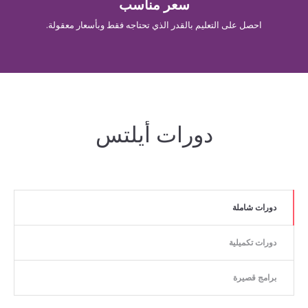
سعر مناسب
احصل على التعليم بالقدر الذي تحتاجه فقط وبأسعار معقولة.
دورات أيلتس
دورات شاملة
دورات تكميلية
برامج قصيرة