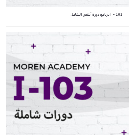
I – 102 برنامج دورة أيلتس الشامل