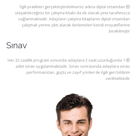
İlgili pratikleri gerçekleştirebilmeniz adına dijital ortamdan
ulaşabileceğiniz bir çalışma kitabı da ek olarak yine tarafımızca
sağlanmaktadır. Adayların çalışma kitaplarını dijital ortamdan
çalışmak yerine çıktı alarak ilerlemeleri kendi insiyatiflerine
bırakılmıştır.
Sınav
Her 32 saatlik program sonunda adaylara 3 saat uzunluğunda 1
adet sınav uygulanmaktadır. Sınav sonrasında adaylara sınav
performansları, güçlü ve zayıf yönleri ile ilgili geri bildirim
verilmektedir.