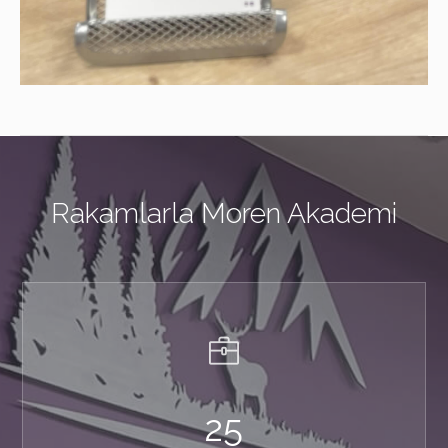
Rakamlarla Moren Akademi
25