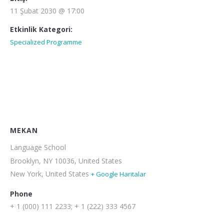
11 Şubat 2030 @ 17:00
Etkinlik Kategori:
Specialized Programme
MEKAN
Language School
Brooklyn, NY 10036, United States
New York
,
United States
+ Google Haritalar
Phone
+ 1 (000) 111 2233; + 1 (222) 333 4567