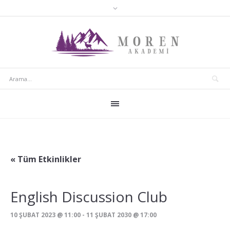
« Tüm Etkinlikler
English Discussion Club
10 ŞUBAT 2023 @ 11:00
-
11 ŞUBAT 2030 @ 17:00