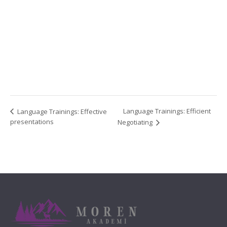
Language Trainings: Efficient
Language Trainings: Effective
presentations
Negotiating